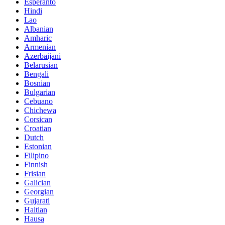
Esperanto
Hindi
Lao
Albanian
Amharic
Armenian
Azerbaijani
Belarusian
Bengali
Bosnian
Bulgarian
Cebuano
Chichewa
Corsican
Croatian
Dutch
Estonian
Filipino
Finnish
Frisian
Galician
Georgian
Gujarati
Haitian
Hausa