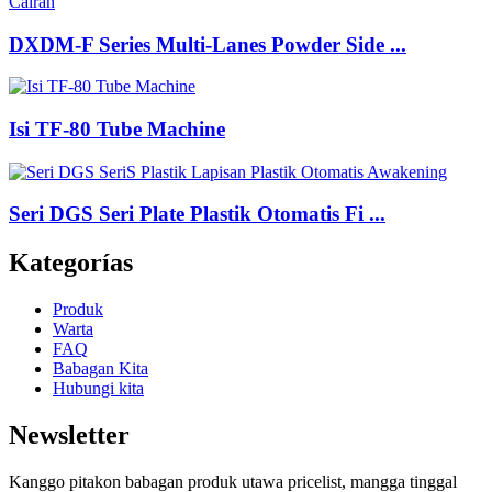
DXDM-F Series Multi-Lanes Powder Side ...
Isi TF-80 Tube Machine
Seri DGS Seri Plate Plastik Otomatis Fi ...
Kategorías
Produk
Warta
FAQ
Babagan Kita
Hubungi kita
Newsletter
Kanggo pitakon babagan produk utawa pricelist, mangga tinggal