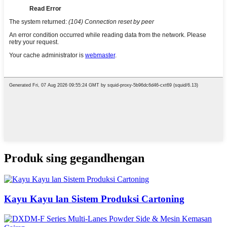
Produk sing gegandhengan
Kayu Kayu lan Sistem Produksi Cartoning