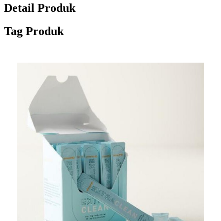
Detail Produk
Tag Produk