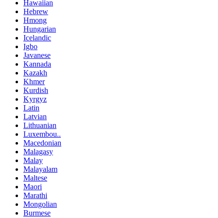
Hawaiian
Hebrew
Hmong
Hungarian
Icelandic
Igbo
Javanese
Kannada
Kazakh
Khmer
Kurdish
Kyrgyz
Latin
Latvian
Lithuanian
Luxembou..
Macedonian
Malagasy
Malay
Malayalam
Maltese
Maori
Marathi
Mongolian
Burmese