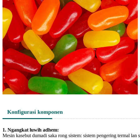
Konfigurasi komponen
1. Ngangkat luwih adhem:
Mesin kasebut dumadi saka rong sistem: sistem pengering termal lan 