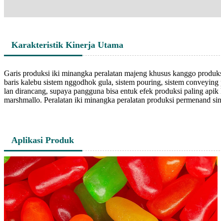
Karakteristik Kinerja Utama
Garis produksi iki minangka peralatan majeng khusus kanggo produksi
baris kalebu sistem nggodhok gula, sistem pouring, sistem conveyin
lan dirancang, supaya pangguna bisa entuk efek produksi paling apik 
marshmallo. Peralatan iki minangka peralatan produksi permenand sin
Aplikasi Produk