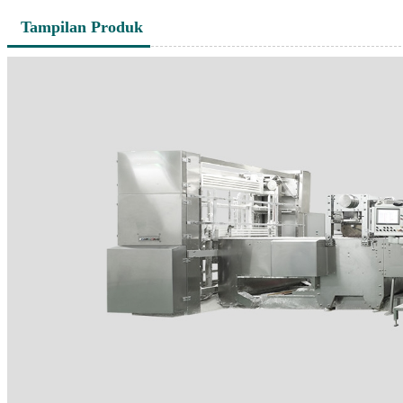
Tampilan Produk